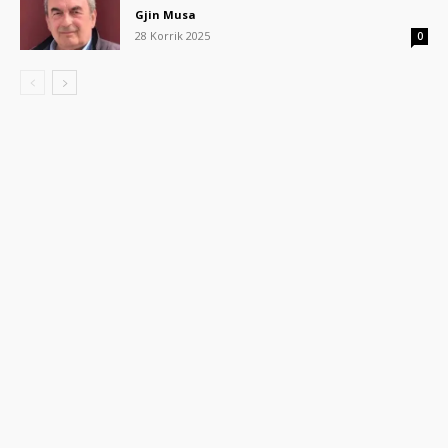
Gjin Musa
28 Korrik 2025
0