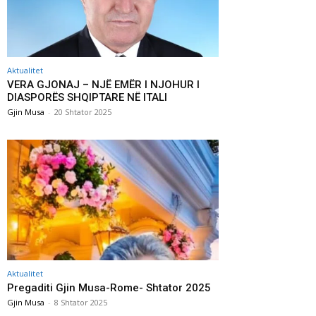
Aktualitet
VERA GJONAJ – NJË EMËR I NJOHUR I
DIASPORËS SHQIPTARE NË ITALI
Gjin Musa
-
20 Shtator 2025
Aktualitet
Pregaditi Gjin Musa-Rome- Shtator 2025
Gjin Musa
-
8 Shtator 2025