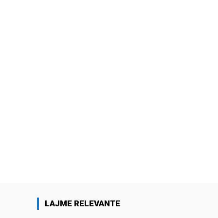
LAJME RELEVANTE