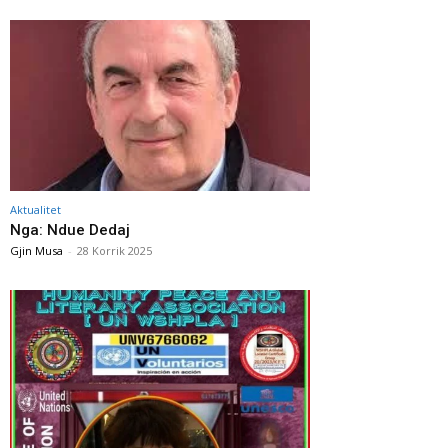
Aktualitet
Nga: Ndue Dedaj
Gjin Musa
-
28 Korrik 2025