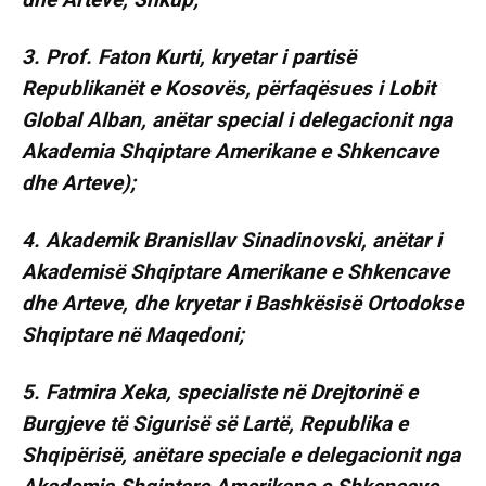
3. Prof. Faton Kurti, kryetar i partisë
Republikanët e Kosovës, përfaqësues i Lobit
Global Alban, anëtar special i delegacionit nga
Akademia Shqiptare Amerikane e Shkencave
dhe Arteve);
4. Akademik Branisllav Sinadinovski, anëtar i
Akademisë Shqiptare Amerikane e Shkencave
dhe Arteve, dhe kryetar i Bashkësisë Ortodokse
Shqiptare në Maqedoni;
5. Fatmira Xeka, specialiste në Drejtorinë e
Burgjeve të Sigurisë së Lartë, Republika e
Shqipërisë, anëtare speciale e delegacionit nga