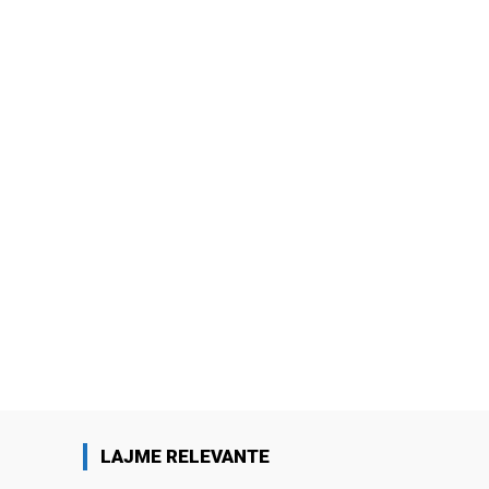
LAJME RELEVANTE