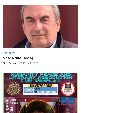
Aktualitet
Nga: Ndue Dedaj
Gjin Musa
-
28 Korrik 2025