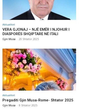
Aktualitet
VERA GJONAJ – NJË EMËR I NJOHUR I
DIASPORËS SHQIPTARE NË ITALI
Gjin Musa
-
20 Shtator 2025
Aktualitet
Pregaditi Gjin Musa-Rome- Shtator 2025
Gjin Musa
-
8 Shtator 2025