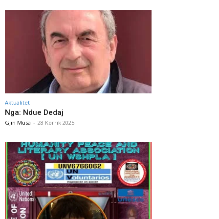
Aktualitet
Nga: Ndue Dedaj
Gjin Musa
-
28 Korrik 2025