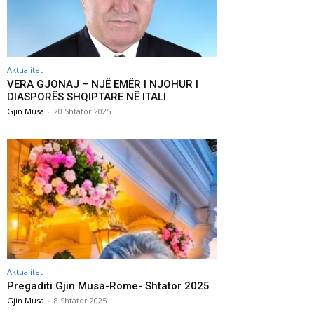
Aktualitet
VERA GJONAJ – NJË EMËR I NJOHUR I
DIASPORËS SHQIPTARE NË ITALI
Gjin Musa
-
20 Shtator 2025
Aktualitet
Pregaditi Gjin Musa-Rome- Shtator 2025
Gjin Musa
-
8 Shtator 2025