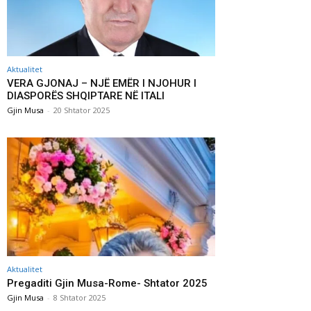
Aktualitet
VERA GJONAJ – NJË EMËR I NJOHUR I
DIASPORËS SHQIPTARE NË ITALI
Gjin Musa
-
20 Shtator 2025
Aktualitet
Pregaditi Gjin Musa-Rome- Shtator 2025
Gjin Musa
-
8 Shtator 2025