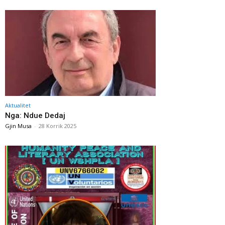
Aktualitet
Nga: Ndue Dedaj
Gjin Musa
-
28 Korrik 2025