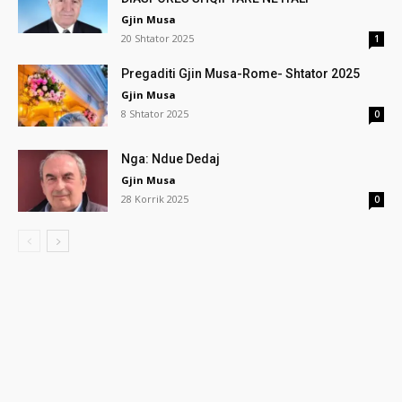
Gjin Musa
20 Shtator 2025
1
Pregaditi Gjin Musa-Rome- Shtator 2025
Gjin Musa
8 Shtator 2025
0
Nga: Ndue Dedaj
Gjin Musa
28 Korrik 2025
0