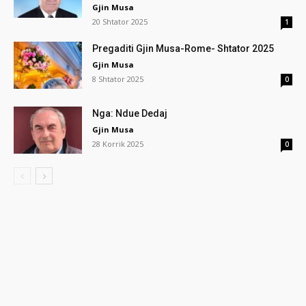
Gjin Musa
20 Shtator 2025
1
Pregaditi Gjin Musa-Rome- Shtator 2025
Gjin Musa
8 Shtator 2025
0
Nga: Ndue Dedaj
Gjin Musa
28 Korrik 2025
0