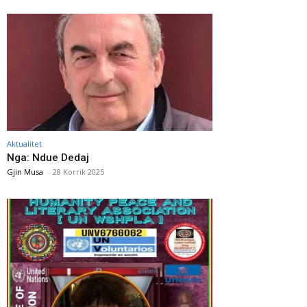
Aktualitet
Nga: Ndue Dedaj
Gjin Musa
-
28 Korrik 2025