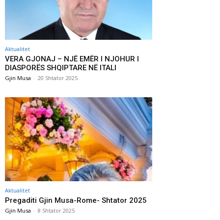
Aktualitet
VERA GJONAJ – NJË EMËR I NJOHUR I
DIASPORËS SHQIPTARE NË ITALI
Gjin Musa
-
20 Shtator 2025
Aktualitet
Pregaditi Gjin Musa-Rome- Shtator 2025
Gjin Musa
-
8 Shtator 2025