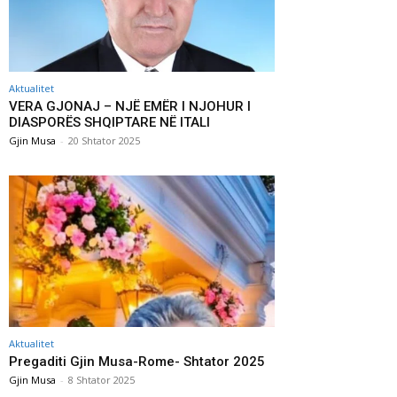
Aktualitet
VERA GJONAJ – NJË EMËR I NJOHUR I
DIASPORËS SHQIPTARE NË ITALI
Gjin Musa
-
20 Shtator 2025
Aktualitet
Pregaditi Gjin Musa-Rome- Shtator 2025
Gjin Musa
-
8 Shtator 2025