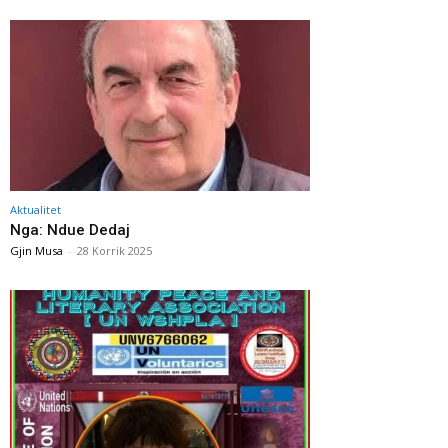
Aktualitet
Nga: Ndue Dedaj
Gjin Musa
-
28 Korrik 2025