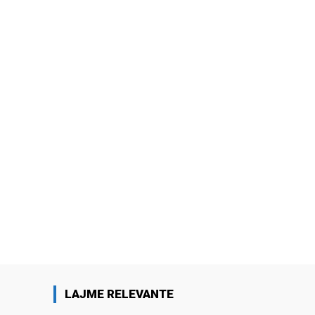
LAJME RELEVANTE