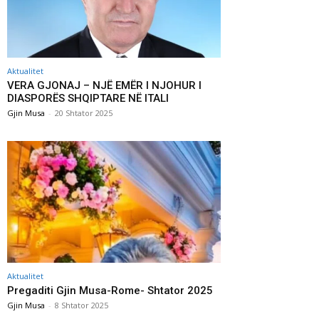
Aktualitet
VERA GJONAJ – NJË EMËR I NJOHUR I
DIASPORËS SHQIPTARE NË ITALI
Gjin Musa
-
20 Shtator 2025
Aktualitet
Pregaditi Gjin Musa-Rome- Shtator 2025
Gjin Musa
-
8 Shtator 2025