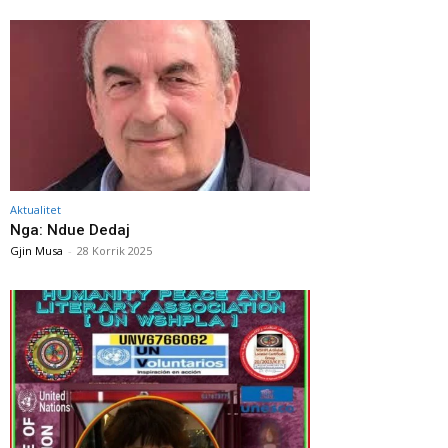
Aktualitet
Nga: Ndue Dedaj
Gjin Musa
-
28 Korrik 2025