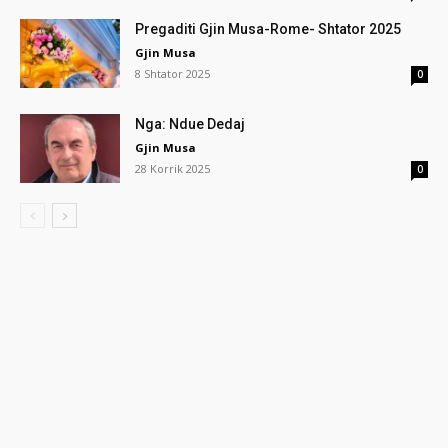
Pregaditi Gjin Musa-Rome- Shtator 2025
Gjin Musa
8 Shtator 2025
0
Nga: Ndue Dedaj
Gjin Musa
28 Korrik 2025
0