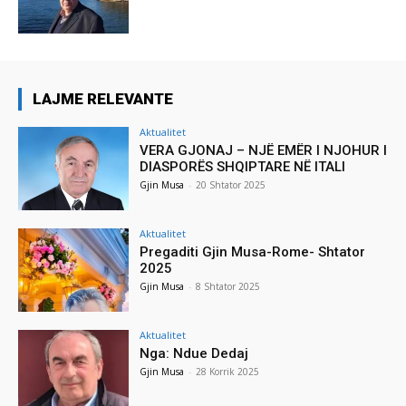
LAJME RELEVANTE
Aktualitet
VERA GJONAJ – NJË EMËR I NJOHUR I
DIASPORËS SHQIPTARE NË ITALI
Gjin Musa
-
20 Shtator 2025
Aktualitet
Pregaditi Gjin Musa-Rome- Shtator
2025
Gjin Musa
-
8 Shtator 2025
Aktualitet
Nga: Ndue Dedaj
Gjin Musa
-
28 Korrik 2025