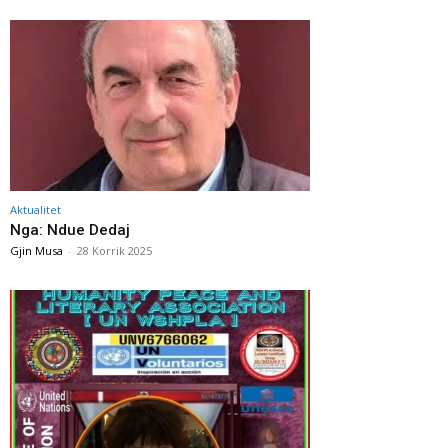
Aktualitet
Nga: Ndue Dedaj
Gjin Musa
-
28 Korrik 2025