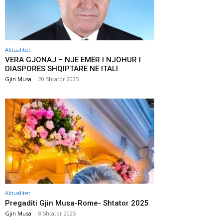
Aktualitet
VERA GJONAJ – NJË EMËR I NJOHUR I
DIASPORËS SHQIPTARE NË ITALI
Gjin Musa
-
20 Shtator 2025
Aktualitet
Pregaditi Gjin Musa-Rome- Shtator 2025
Gjin Musa
-
8 Shtator 2025