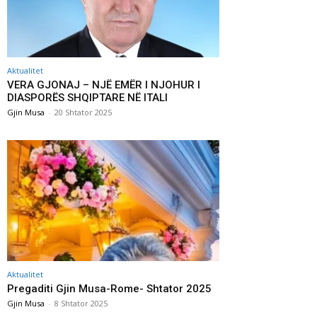
Aktualitet
VERA GJONAJ – NJË EMËR I NJOHUR I
DIASPORËS SHQIPTARE NË ITALI
Gjin Musa
-
20 Shtator 2025
Aktualitet
Pregaditi Gjin Musa-Rome- Shtator 2025
Gjin Musa
-
8 Shtator 2025