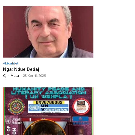
Aktualitet
Nga: Ndue Dedaj
Gjin Musa
-
28 Korrik 2025