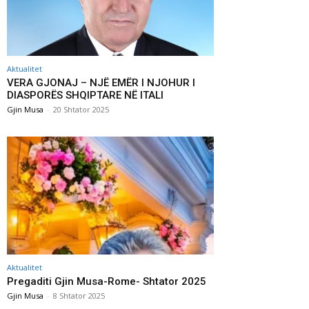
Aktualitet
VERA GJONAJ – NJË EMËR I NJOHUR I
DIASPORËS SHQIPTARE NË ITALI
Gjin Musa
-
20 Shtator 2025
Aktualitet
Pregaditi Gjin Musa-Rome- Shtator 2025
Gjin Musa
-
8 Shtator 2025