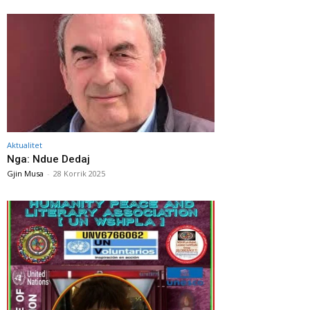
Aktualitet
Nga: Ndue Dedaj
Gjin Musa
-
28 Korrik 2025