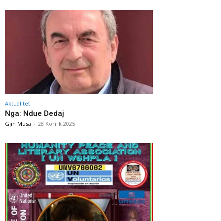
Aktualitet
Nga: Ndue Dedaj
Gjin Musa
-
28 Korrik 2025