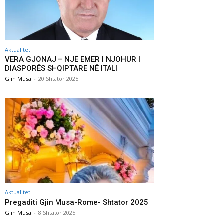
Aktualitet
VERA GJONAJ – NJË EMËR I NJOHUR I
DIASPORËS SHQIPTARE NË ITALI
Gjin Musa
-
20 Shtator 2025
Aktualitet
Pregaditi Gjin Musa-Rome- Shtator 2025
Gjin Musa
-
8 Shtator 2025