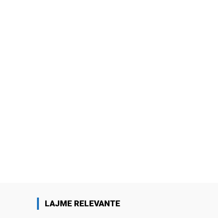
LAJME RELEVANTE