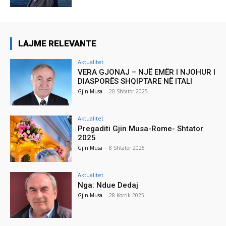
LAJME RELEVANTE
Aktualitet
VERA GJONAJ – NJË EMËR I NJOHUR I
DIASPORËS SHQIPTARE NË ITALI
Gjin Musa
-
20 Shtator 2025
Aktualitet
Pregaditi Gjin Musa-Rome- Shtator
2025
Gjin Musa
-
8 Shtator 2025
Aktualitet
Nga: Ndue Dedaj
Gjin Musa
-
28 Korrik 2025