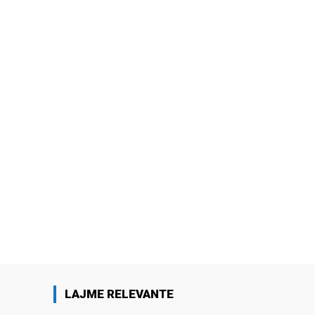
LAJME RELEVANTE