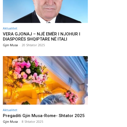
Aktualitet
VERA GJONAJ – NJË EMËR I NJOHUR I
DIASPORËS SHQIPTARE NË ITALI
Gjin Musa
-
20 Shtator 2025
Aktualitet
Pregaditi Gjin Musa-Rome- Shtator 2025
Gjin Musa
-
8 Shtator 2025