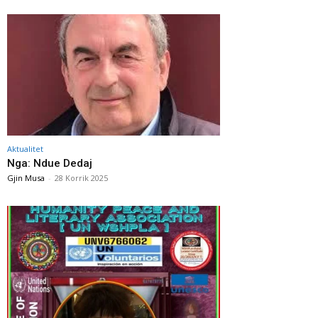
Aktualitet
Nga: Ndue Dedaj
Gjin Musa
-
28 Korrik 2025