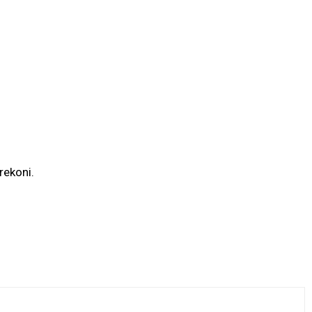
rekoni.