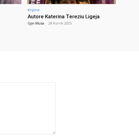
Krijime
Autore Katerina Tereziu Ligeja
Gjin Musa
-
28 Korrik 2025