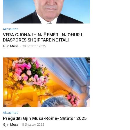
Aktualitet
VERA GJONAJ – NJË EMËR I NJOHUR I
DIASPORËS SHQIPTARE NË ITALI
Gjin Musa
-
20 Shtator 2025
Aktualitet
Pregaditi Gjin Musa-Rome- Shtator 2025
Gjin Musa
-
8 Shtator 2025