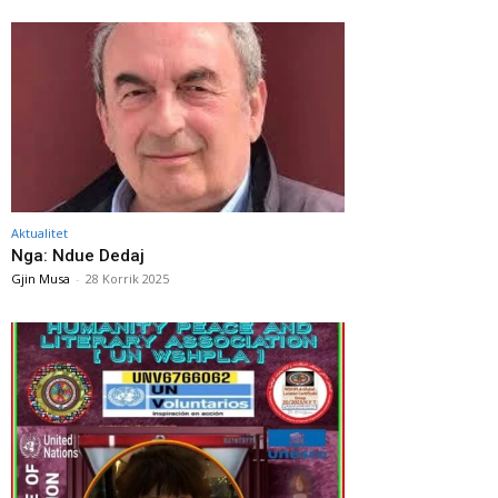
Aktualitet
Nga: Ndue Dedaj
Gjin Musa
-
28 Korrik 2025