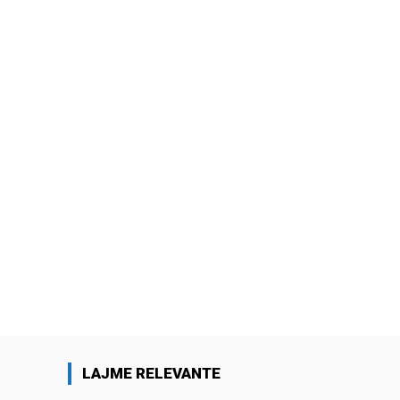
LAJME RELEVANTE