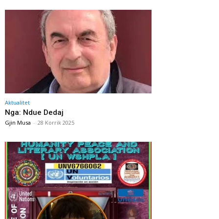
Aktualitet
Nga: Ndue Dedaj
Gjin Musa
-
28 Korrik 2025