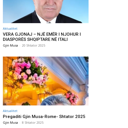
Aktualitet
VERA GJONAJ – NJË EMËR I NJOHUR I
DIASPORËS SHQIPTARE NË ITALI
Gjin Musa
-
20 Shtator 2025
Aktualitet
Pregaditi Gjin Musa-Rome- Shtator 2025
Gjin Musa
-
8 Shtator 2025