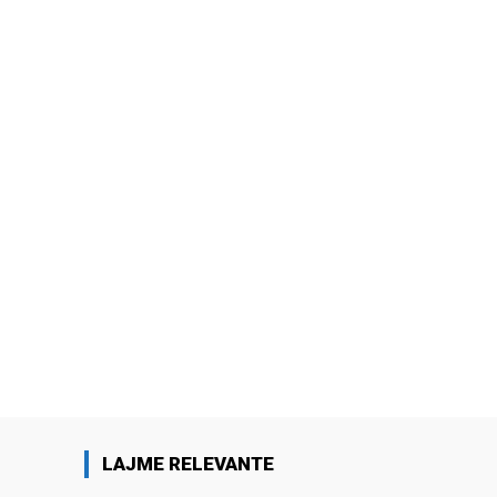
LAJME RELEVANTE