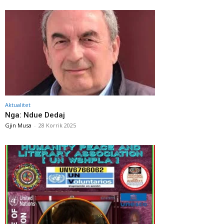
Aktualitet
Nga: Ndue Dedaj
Gjin Musa
-
28 Korrik 2025