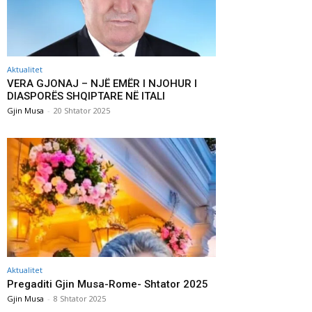
Aktualitet
VERA GJONAJ – NJË EMËR I NJOHUR I
DIASPORËS SHQIPTARE NË ITALI
Gjin Musa
-
20 Shtator 2025
Aktualitet
Pregaditi Gjin Musa-Rome- Shtator 2025
Gjin Musa
-
8 Shtator 2025