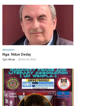
Aktualitet
Nga: Ndue Dedaj
Gjin Musa
-
28 Korrik 2025