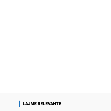
LAJME RELEVANTE