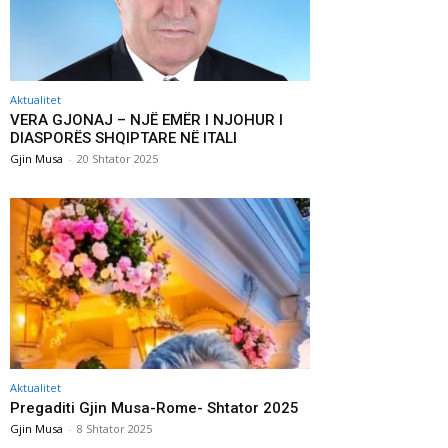
Aktualitet
VERA GJONAJ – NJË EMËR I NJOHUR I
DIASPORËS SHQIPTARE NË ITALI
Gjin Musa
-
20 Shtator 2025
Aktualitet
Pregaditi Gjin Musa-Rome- Shtator 2025
Gjin Musa
-
8 Shtator 2025