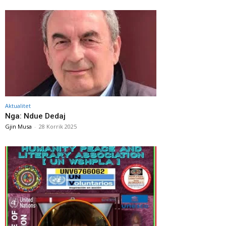
Aktualitet
Nga: Ndue Dedaj
Gjin Musa
-
28 Korrik 2025