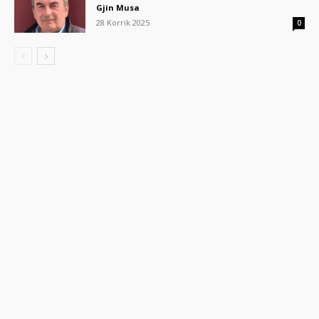
Gjin Musa
28 Korrik 2025
0