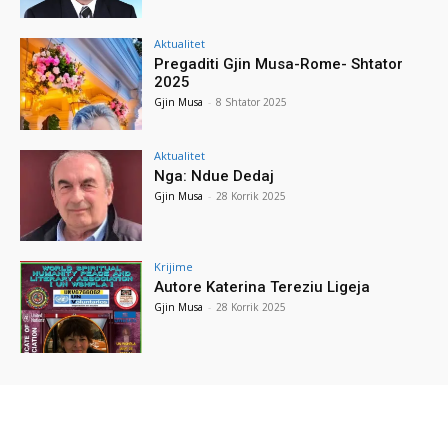
Aktualitet
Pregaditi Gjin Musa-Rome- Shtator
2025
Gjin Musa
-
8 Shtator 2025
Aktualitet
Nga: Ndue Dedaj
Gjin Musa
-
28 Korrik 2025
Krijime
Autore Katerina Tereziu Ligeja
Gjin Musa
-
28 Korrik 2025