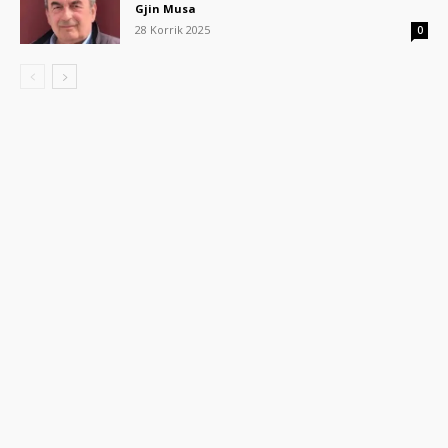
Gjin Musa
28 Korrik 2025
0