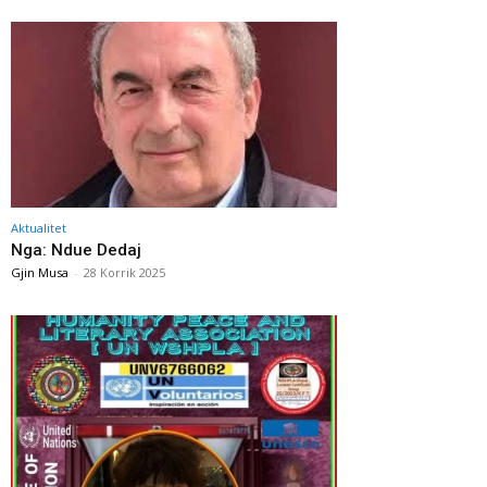
Aktualitet
Nga: Ndue Dedaj
Gjin Musa
-
28 Korrik 2025