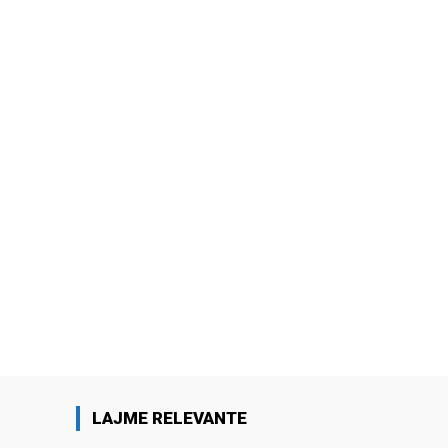
LAJME RELEVANTE