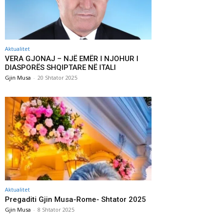
Aktualitet
VERA GJONAJ – NJË EMËR I NJOHUR I
DIASPORËS SHQIPTARE NË ITALI
Gjin Musa
-
20 Shtator 2025
Aktualitet
Pregaditi Gjin Musa-Rome- Shtator 2025
Gjin Musa
-
8 Shtator 2025