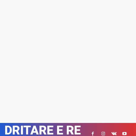
DRITARE E RE