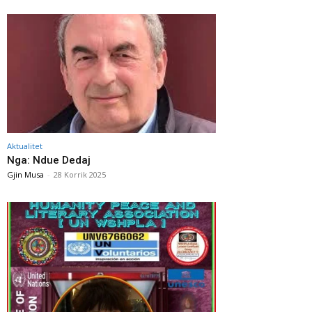
Aktualitet
Nga: Ndue Dedaj
Gjin Musa
-
28 Korrik 2025