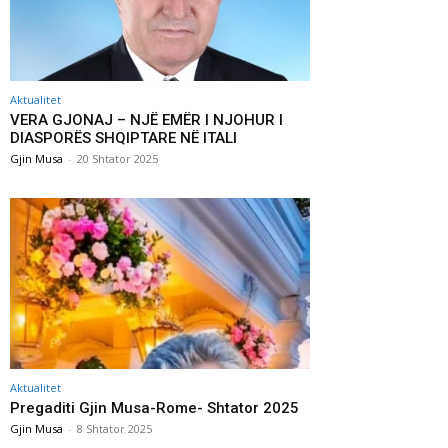
Aktualitet
VERA GJONAJ – NJË EMËR I NJOHUR I
DIASPORËS SHQIPTARE NË ITALI
Gjin Musa
-
20 Shtator 2025
Aktualitet
Pregaditi Gjin Musa-Rome- Shtator 2025
Gjin Musa
-
8 Shtator 2025