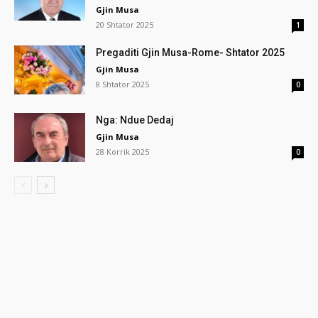
Gjin Musa
20 Shtator 2025
1
Pregaditi Gjin Musa-Rome- Shtator 2025
Gjin Musa
8 Shtator 2025
0
Nga: Ndue Dedaj
Gjin Musa
28 Korrik 2025
0