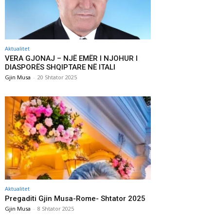
Aktualitet
VERA GJONAJ – NJË EMËR I NJOHUR I
DIASPORËS SHQIPTARE NË ITALI
Gjin Musa
-
20 Shtator 2025
Aktualitet
Pregaditi Gjin Musa-Rome- Shtator 2025
Gjin Musa
-
8 Shtator 2025