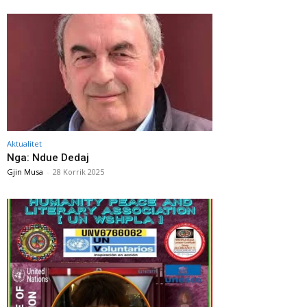
Aktualitet
Nga: Ndue Dedaj
Gjin Musa
-
28 Korrik 2025