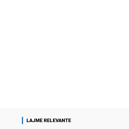
LAJME RELEVANTE