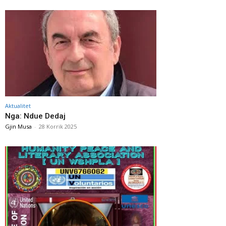
Aktualitet
Nga: Ndue Dedaj
Gjin Musa
-
28 Korrik 2025