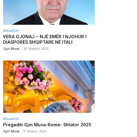
Aktualitet
VERA GJONAJ – NJË EMËR I NJOHUR I
DIASPORËS SHQIPTARE NË ITALI
Gjin Musa
-
20 Shtator 2025
Aktualitet
Pregaditi Gjin Musa-Rome- Shtator 2025
Gjin Musa
-
8 Shtator 2025