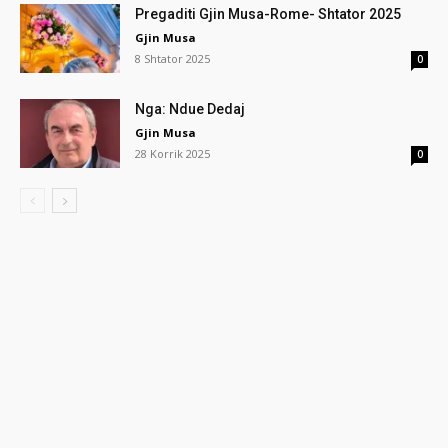
Pregaditi Gjin Musa-Rome- Shtator 2025
Gjin Musa
8 Shtator 2025
0
Nga: Ndue Dedaj
Gjin Musa
28 Korrik 2025
0