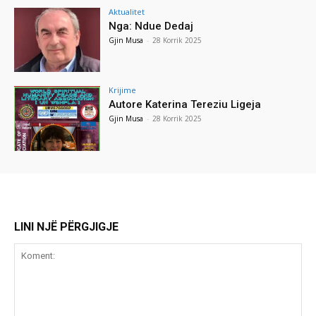
Aktualitet
Nga: Ndue Dedaj
Gjin Musa
-
28 Korrik 2025
Krijime
Autore Katerina Tereziu Ligeja
Gjin Musa
-
28 Korrik 2025
LINI NJË PËRGJIGJE