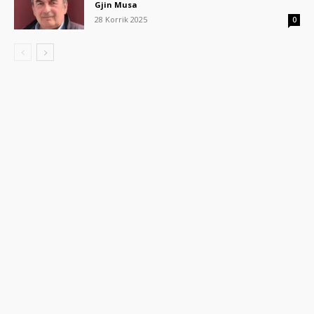
Gjin Musa
28 Korrik 2025
0