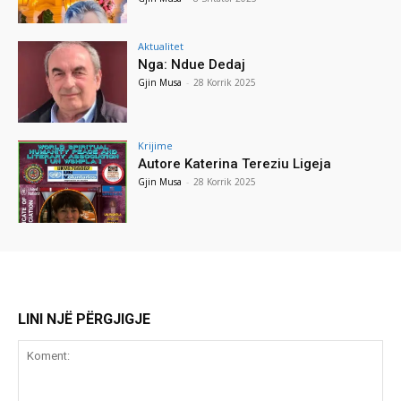
Aktualitet
Nga: Ndue Dedaj
Gjin Musa
-
28 Korrik 2025
Krijime
Autore Katerina Tereziu Ligeja
Gjin Musa
-
28 Korrik 2025
LINI NJË PËRGJIGJE