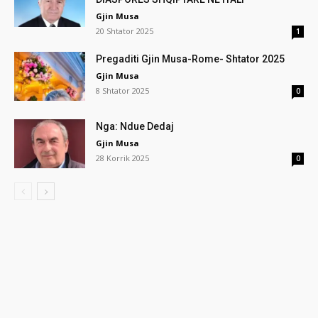
Gjin Musa
20 Shtator 2025
1
Pregaditi Gjin Musa-Rome- Shtator 2025
Gjin Musa
8 Shtator 2025
0
Nga: Ndue Dedaj
Gjin Musa
28 Korrik 2025
0