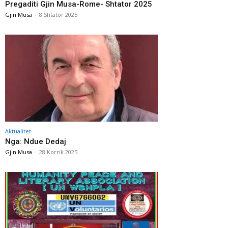
Pregaditi Gjin Musa-Rome- Shtator 2025
Gjin Musa
-
8 Shtator 2025
Aktualitet
Nga: Ndue Dedaj
Gjin Musa
-
28 Korrik 2025