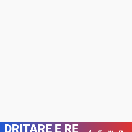
DRITARE E RE