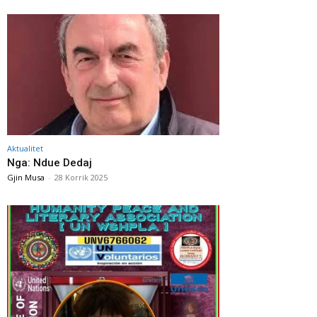
Aktualitet
Nga: Ndue Dedaj
Gjin Musa
-
28 Korrik 2025