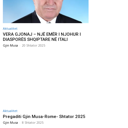
Aktualitet
VERA GJONAJ – NJË EMËR I NJOHUR I
DIASPORËS SHQIPTARE NË ITALI
Gjin Musa
-
20 Shtator 2025
Aktualitet
Pregaditi Gjin Musa-Rome- Shtator 2025
Gjin Musa
-
8 Shtator 2025