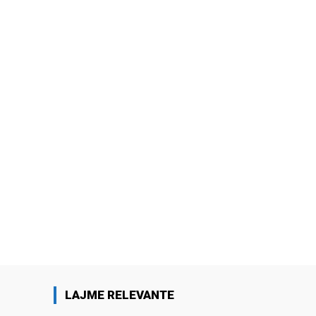
LAJME RELEVANTE