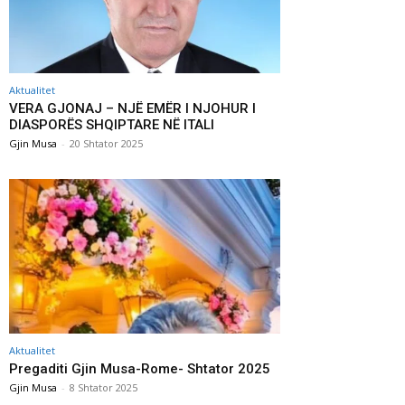
Aktualitet
VERA GJONAJ – NJË EMËR I NJOHUR I
DIASPORËS SHQIPTARE NË ITALI
Gjin Musa
-
20 Shtator 2025
Aktualitet
Pregaditi Gjin Musa-Rome- Shtator 2025
Gjin Musa
-
8 Shtator 2025