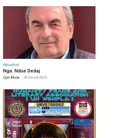
Aktualitet
Nga: Ndue Dedaj
Gjin Musa
-
28 Korrik 2025