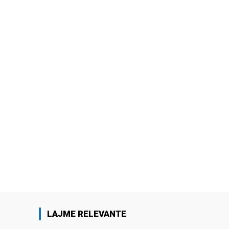
LAJME RELEVANTE