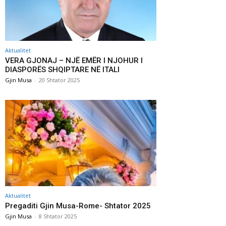
Aktualitet
VERA GJONAJ – NJË EMËR I NJOHUR I
DIASPORËS SHQIPTARE NË ITALI
Gjin Musa
-
20 Shtator 2025
Aktualitet
Pregaditi Gjin Musa-Rome- Shtator 2025
Gjin Musa
-
8 Shtator 2025