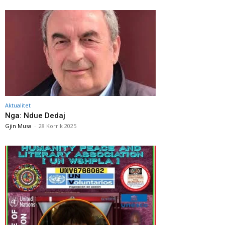
Aktualitet
Nga: Ndue Dedaj
Gjin Musa
-
28 Korrik 2025