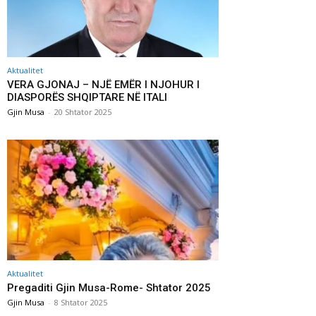
Aktualitet
VERA GJONAJ – NJË EMËR I NJOHUR I
DIASPORËS SHQIPTARE NË ITALI
Gjin Musa
-
20 Shtator 2025
Aktualitet
Pregaditi Gjin Musa-Rome- Shtator 2025
Gjin Musa
-
8 Shtator 2025