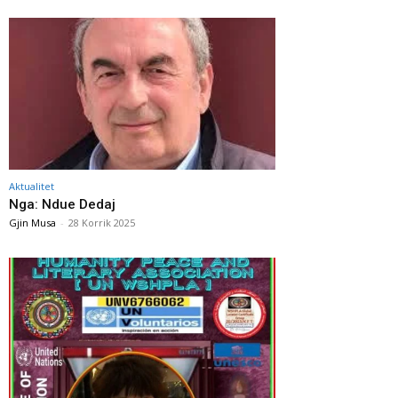
Aktualitet
Nga: Ndue Dedaj
Gjin Musa
-
28 Korrik 2025