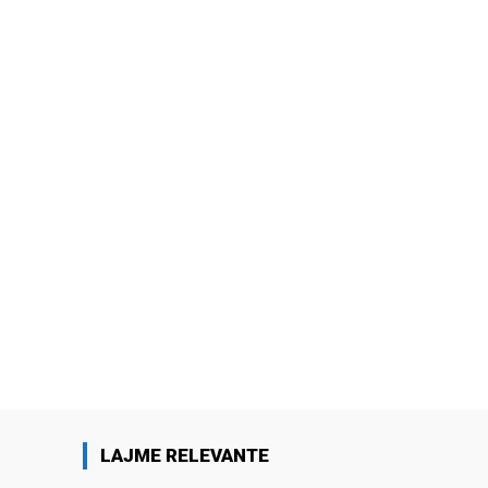
LAJME RELEVANTE