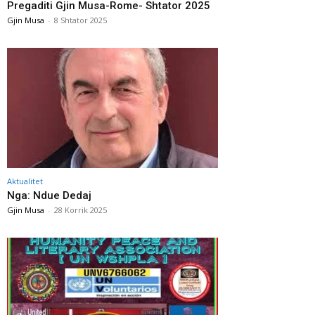
Pregaditi Gjin Musa-Rome- Shtator 2025
Gjin Musa
-
8 Shtator 2025
Aktualitet
Nga: Ndue Dedaj
Gjin Musa
-
28 Korrik 2025