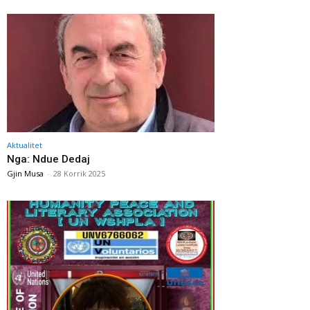
Aktualitet
Nga: Ndue Dedaj
Gjin Musa
-
28 Korrik 2025