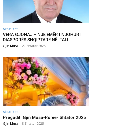
Aktualitet
VERA GJONAJ – NJË EMËR I NJOHUR I
DIASPORËS SHQIPTARE NË ITALI
Gjin Musa
-
20 Shtator 2025
Aktualitet
Pregaditi Gjin Musa-Rome- Shtator 2025
Gjin Musa
-
8 Shtator 2025