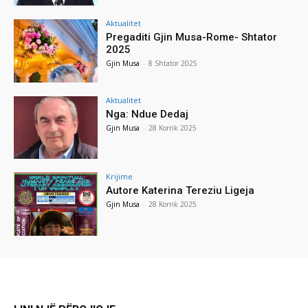
Aktualitet
Pregaditi Gjin Musa-Rome- Shtator
2025
Gjin Musa
-
8 Shtator 2025
Aktualitet
Nga: Ndue Dedaj
Gjin Musa
-
28 Korrik 2025
Krijime
Autore Katerina Tereziu Ligeja
Gjin Musa
-
28 Korrik 2025