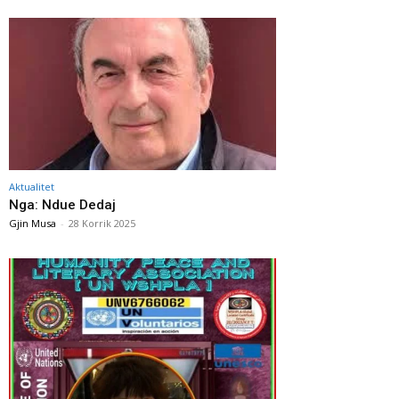
Aktualitet
Nga: Ndue Dedaj
Gjin Musa
-
28 Korrik 2025