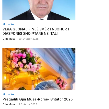
Aktualitet
VERA GJONAJ – NJË EMËR I NJOHUR I
DIASPORËS SHQIPTARE NË ITALI
Gjin Musa
-
20 Shtator 2025
Aktualitet
Pregaditi Gjin Musa-Rome- Shtator 2025
Gjin Musa
-
8 Shtator 2025