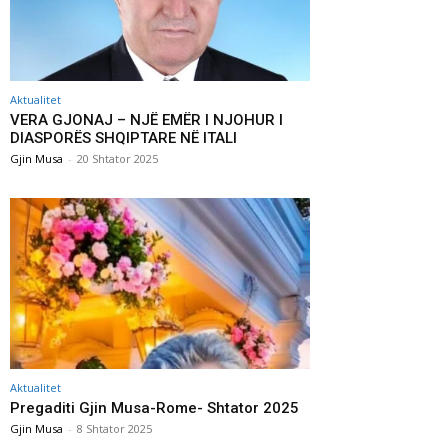
Aktualitet
VERA GJONAJ – NJË EMËR I NJOHUR I
DIASPORËS SHQIPTARE NË ITALI
Gjin Musa
-
20 Shtator 2025
Aktualitet
Pregaditi Gjin Musa-Rome- Shtator 2025
Gjin Musa
-
8 Shtator 2025