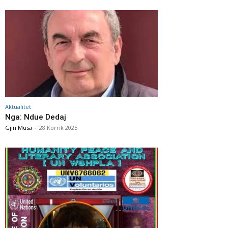
Aktualitet
Nga: Ndue Dedaj
Gjin Musa
-
28 Korrik 2025