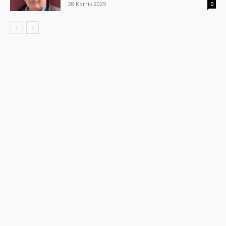
28 Korrik 2025
0